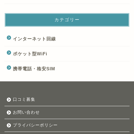
カテゴリー
インターネット回線
ポケット型WiFi
携帯電話・格安SIM
口コミ募集
お問い合わせ
プライバシーポリシー