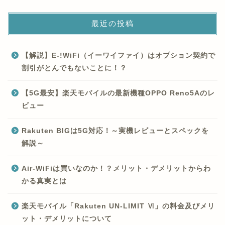
最近の投稿
【解説】E-!WiFi（イーワイファイ）はオプション契約で
割引がとんでもないことに！？
【5G最安】楽天モバイルの最新機種OPPO Reno5Aのレ
ビュー
Rakuten BIGは5G対応！～実機レビューとスペックを
解説～
Air-WiFiは買いなのか！？メリット・デメリットからわ
かる真実とは
楽天モバイル「Rakuten UN-LIMIT Ⅵ」の料金及びメリ
ット・デメリットについて