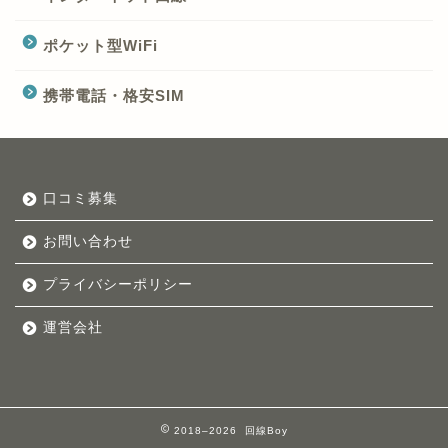
ポケット型WiFi
携帯電話・格安SIM
口コミ募集
お問い合わせ
プライバシーポリシー
運営会社
2018–2026 回線Boy