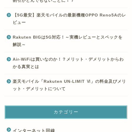
割引がとんでもないことに！？
【5G最安】楽天モバイルの最新機種OPPO Reno5Aのレ
ビュー
Rakuten BIGは5G対応！～実機レビューとスペックを
解説～
Air-WiFiは買いなのか！？メリット・デメリットからわ
かる真実とは
楽天モバイル「Rakuten UN-LIMIT Ⅵ」の料金及びメリ
ット・デメリットについて
カテゴリー
インターネット回線