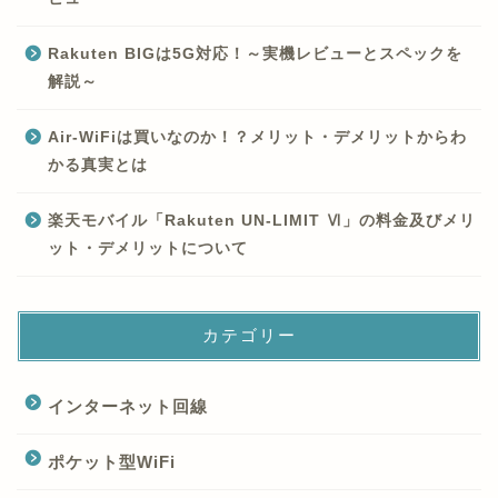
Rakuten BIGは5G対応！～実機レビューとスペックを
解説～
Air-WiFiは買いなのか！？メリット・デメリットからわ
かる真実とは
楽天モバイル「Rakuten UN-LIMIT Ⅵ」の料金及びメリ
ット・デメリットについて
カテゴリー
インターネット回線
ポケット型WiFi