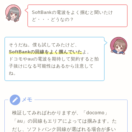
SoftBankの電波をよく掴むと聞いたけ
ど・・・どうなの？
そうだね。僕も試してみたけど、
SoftBankの回線をよく掴んでいた
よ。
ドコモやauの電波を期待して契約すると拍
子抜けになる可能性はあるから注意して
ね。
検証してみればわかりますが、「docomo」
「au」の回線もエリアによっては掴みます。た
だし、ソフトバンク回線が選ばれる場合が多い