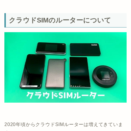
クラウドSIMのルーターについて
2020年頃からクラウドSIMルーターは増えてきていま