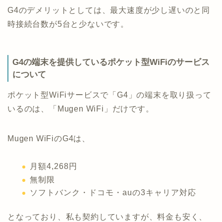
G4のデメリットとしては、最大速度が少し遅いのと同
時接続台数が5台と少ないです。
G4の端末を提供しているポケット型WiFiのサービス
について
ポケット型WiFiサービスで「G4」の端末を取り扱って
いるのは、「Mugen WiFi」だけです。
Mugen WiFiのG4は、
月額4,268円
無制限
ソフトバンク・ドコモ・auの3キャリア対応
となっており、私も契約していますが、料金も安く、