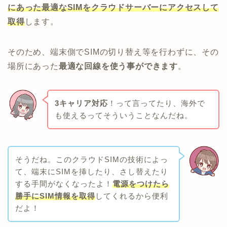
にあった最適なSIMをクラウドサーバーにアクセスして
取得
します。
そのため、端末側でSIMの切り替え等を行わずに、その
場所にあった
最適な回線を使う事ができます
。
3キャリア対応
！って言ってたり、海外で
も使えるってそういうことなんだね。
そうだね。このクラウドSIMの技術によっ
て、端末にSIMを挿したり、さし替えたり
する手間がなくなったよ！
電源をつけたら
勝手にSIM情報を取得
してくれるから便利
だよ！