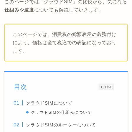
このページでは「クラウドSIM」の比較から、気になる
仕組み
や
速度
についても解説していきます。
このページでは、消費税の総額表示の義務付け
により、価格は全て税込での表記になっており
ます。
目次
CLOSE
クラウドSIMについて
クラウドSIMの仕組みについて
クラウドSIMのルーターについて