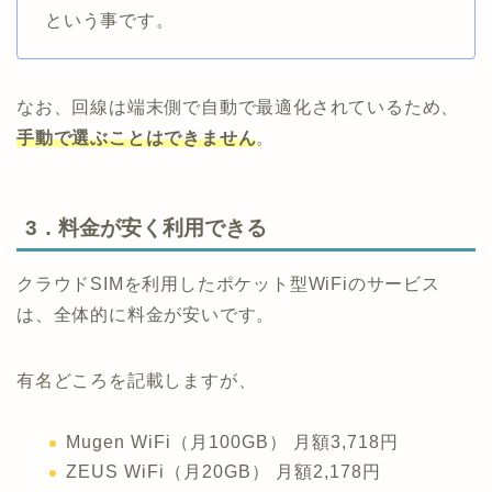
という事です。
なお、回線は端末側で自動で最適化されているため、
手動で選ぶことはできません
。
3．料金が安く利用できる
クラウドSIMを利用したポケット型WiFiのサービス
は、全体的に料金が安いです。
有名どころを記載しますが、
Mugen WiFi（月100GB） 月額3,718円
ZEUS WiFi（月20GB） 月額2,178円