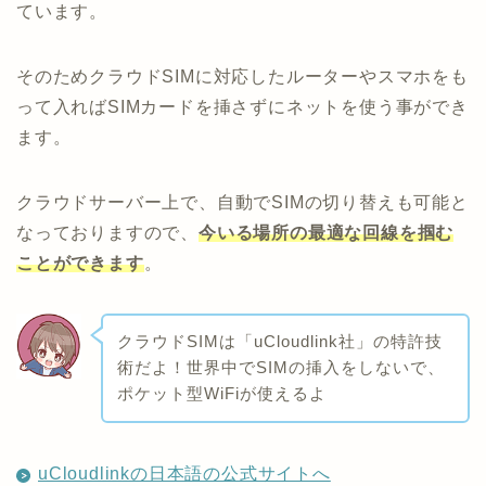
ています。
そのためクラウドSIMに対応したルーターやスマホをも
って入ればSIMカードを挿さずにネットを使う事ができ
ます。
クラウドサーバー上で、自動でSIMの切り替えも可能と
なっておりますので、
今いる場所の最適な回線を掴む
ことができます
。
クラウドSIMは「uCloudlink社」の特許技
術だよ！世界中でSIMの挿入をしないで、
ポケット型WiFiが使えるよ
uCloudlinkの日本語の公式サイトへ