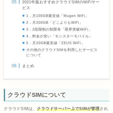
2021年版おすすめクラウドSIMのWiFiサー
ビス
1．月100GB最安値「Mugen WiFi」
2．月200GB「どこよりもWiFi」
3．2段階制の制限有「限界突破WiFi」
4．料金が安い「モンスターモバイル」
5．月20GB最安値「ZEUS WiFi」
その他のクラウドSIMを利用したサービス
について
まとめ
クラウドSIMについて
クラウドSIMは、
クラウドサーバー上でSIMが管理
され