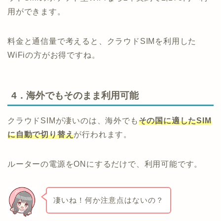
用ができます。
料金と通信量で考えると、クラウドSIMを利用した
WiFiの方がお得ですね。
4．海外でもそのまま利用可能
クラウドSIMが凄いのは、海外でも
その国に適したSIM
に自動で切り替え
が行われます。
ルーターの電源をONにするだけで、利用可能です。
凄いね！何か注意点はないの？