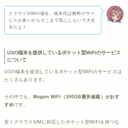
クラウドSIMの場合、端末代は無料のサー
ビスが多いからそこまで気にしないで大丈
夫だよ！
U3の端末を提供しているポケット型WiFiのサービス
について
U3の端末を提供しているポケット型WiFiのサービスは
たくさんあります。
その中でも、
Mugen WiFi（100GB最安値級）がおす
すめ
です。
安くクラウドSIMに対応したポケット型WiFiを持つな