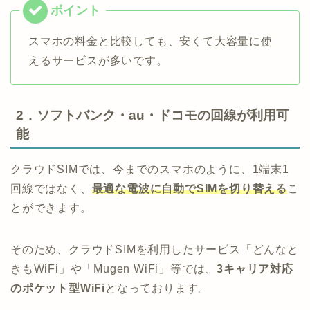
スマホの料金と比較しても、安くて大容量に使
えるサービスが多いです。
2．ソフトバンク・au・ドコモの回線が利用可
能
クラウドSIMでは、今までのスマホのように、1端末1
回線ではなく、
最適な電波に自動でSIMを切り替える
こ
とができます。
そのため、クラウドSIMを利用したサービス「どんなと
きもWiFi」や「Mugen WiFi」等では、
3キャリア対応
のポケット型WiFi
となっております。