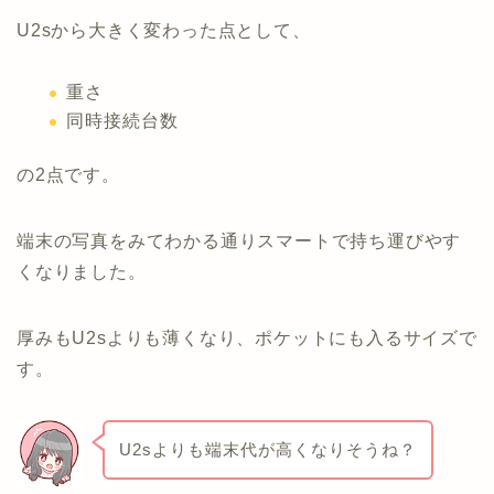
U2sから大きく変わった点として、
重さ
同時接続台数
の2点です。
端末の写真をみてわかる通りスマートで持ち運びやす
くなりました。
厚みもU2sよりも薄くなり、ポケットにも入るサイズで
す。
U2sよりも端末代が高くなりそうね？