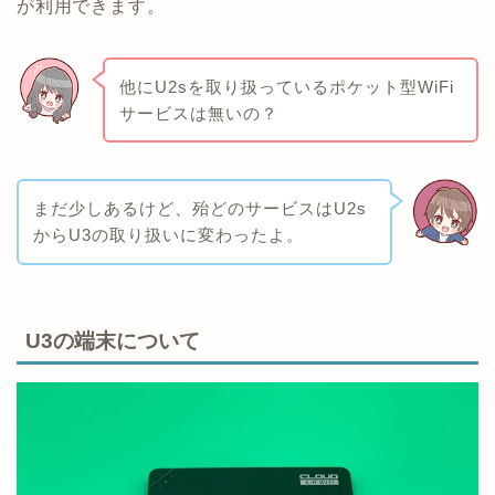
が利用できます。
他にU2sを取り扱っているポケット型WiFi
サービスは無いの？
まだ少しあるけど、殆どのサービスはU2s
からU3の取り扱いに変わったよ。
U3の端末について