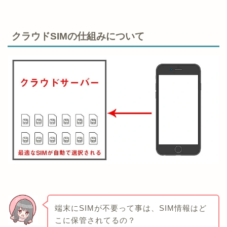
クラウドSIMの仕組みについて
端末にSIMが不要って事は、SIM情報はど
こに保管されてるの？