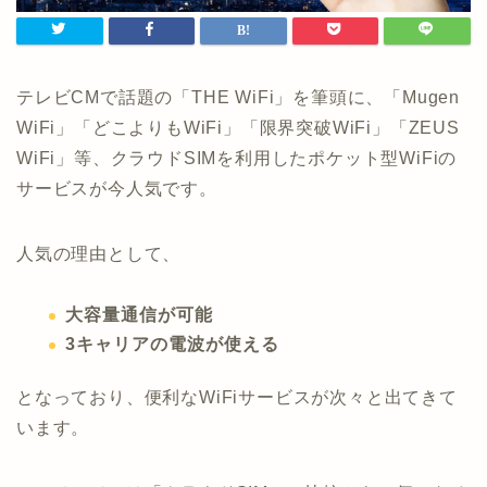
テレビCMで話題の「THE WiFi」を筆頭に、「Mugen
WiFi」「どこよりもWiFi」「限界突破WiFi」「ZEUS
WiFi」等、クラウドSIMを利用したポケット型WiFiの
サービスが今人気です。
人気の理由として、
大容量通信が可能
3キャリアの電波が使える
となっており、便利なWiFiサービスが次々と出てきて
います。