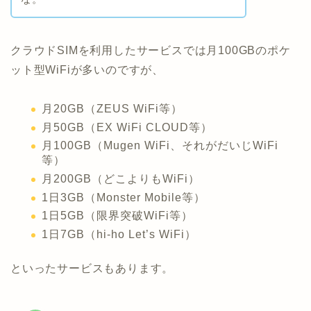
クラウドSIMを利用したサービスでは月100GBのポケ
ット型WiFiが多いのですが、
月20GB（ZEUS WiFi等）
月50GB（EX WiFi CLOUD等）
月100GB（Mugen WiFi、それがだいじWiFi
等）
月200GB（どこよりもWiFi）
1日3GB（Monster Mobile等）
1日5GB（限界突破WiFi等）
1日7GB（hi-ho Let’s WiFi）
といったサービスもあります。