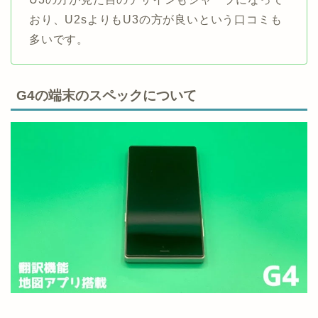
おり、U2sよりもU3の方が良いという口コミも
多いです。
G4の端末のスペックについて