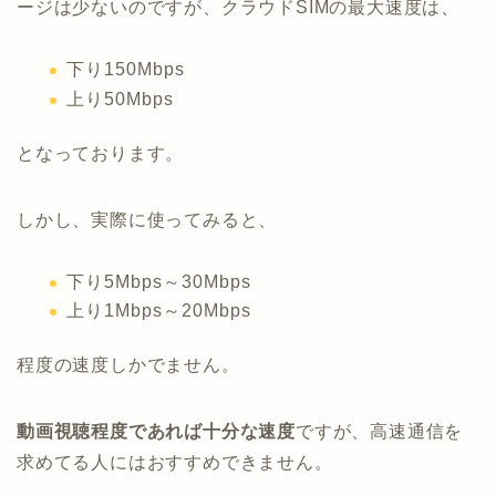
ージは少ないのですが、クラウドSIMの最大速度は、
下り150Mbps
上り50Mbps
となっております。
しかし、実際に使ってみると、
下り5Mbps～30Mbps
上り1Mbps～20Mbps
程度の速度しかでません。
動画視聴程度であれば十分な速度
ですが、高速通信を
求めてる人にはおすすめできません。