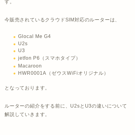
す。
今販売されているクラウドSIM対応のルーターは、
Glocal Me G4
U2s
U3
jetfon P6（スマホタイプ）
Macaroon
HWR0001A（ゼウスWiFiオリジナル）
となっております。
ルーターの紹介をする前に、U2sとU3の違いについて
解説していきます。