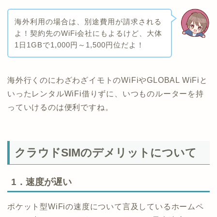
海外利用の場合は、別途費用が請求される
よ！契約先のWiFi会社にもよるけど、大体
1日1GBで1,000円～1,500円位だよ！
海外行くのにわざわざイモトのWiFiやGLOBAL WiFiと
いったレンタルWiFi借りずに、いつものルーターを持
っていけるのは便利ですね。
クラウドSIMのデメリットについて
1．速度が遅い
ポケット型WiFiの速度について言及しているホームペ