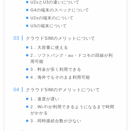
U2sとU3の違いについて
G4の端末のスペックについて
U2sの端末のについて
U3の端末について
クラウドSIMのメリットについて
1．大容量に使える
2．ソフトバンク・au・ドコモの回線が利
用可能
3．料金が安く利用できる
4．海外でもそのまま利用可能
クラウドSIMのデメリットについて
1．速度が遅い
2．Wi-Fiが利用できるようになるまで時間
がかかる
3．同時接続台数が少ない