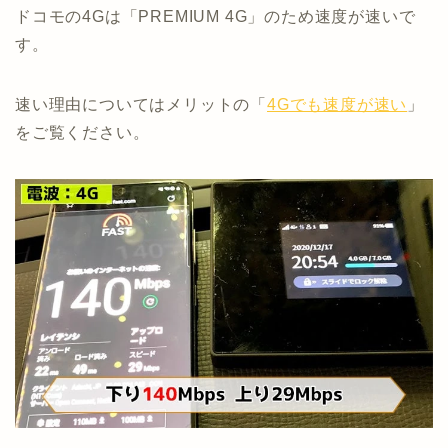
ドコモの4Gは「PREMIUM 4G」のため速度が速いで
す。
速い理由についてはメリットの「
4Gでも速度が速い
」
をご覧ください。