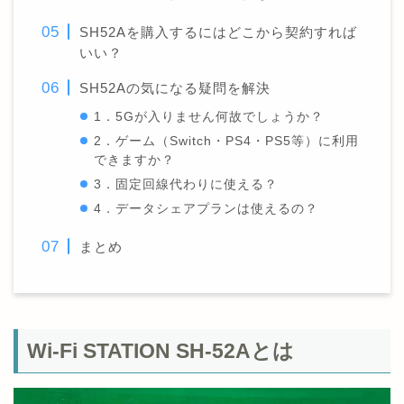
SH52Aを購入するにはどこから契約すれば
いい？
SH52Aの気になる疑問を解決
1．5Gが入りません何故でしょうか？
2．ゲーム（Switch・PS4・PS5等）に利用
できますか？
3．固定回線代わりに使える？
4．データシェアプランは使えるの？
まとめ
Wi-Fi STATION SH-52Aとは