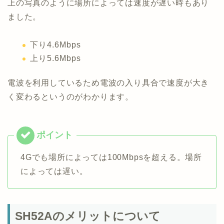
上の写真のように場所によっては速度が遅い時もあり
ました。
下り4.6Mbps
上り5.6Mbps
電波を利用しているため電波の入り具合で速度が大き
く変わるというのがわかります。
4Gでも場所によっては100Mbpsを超える。場所
によっては遅い。
SH52Aのメリットについて