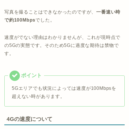
写真を撮ることはできなかったのですが、
一番速い時
で約100Mbps
でした。
速度がでない理由はわかりませんが、これが現時点で
の5Gの実態です。そのため5Gに過度な期待は禁物で
す。
5Gエリアでも状況によっては速度が100Mbpsを
超えない時があります。
4Gの速度について