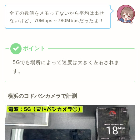
全ての数値をメモってないから平均は出せ
ないけど、70Mbps～780Mbpsだったよ！
5Gでも場所によって速度は大きく左右されま
す。
横浜のヨドバシカメラで計測