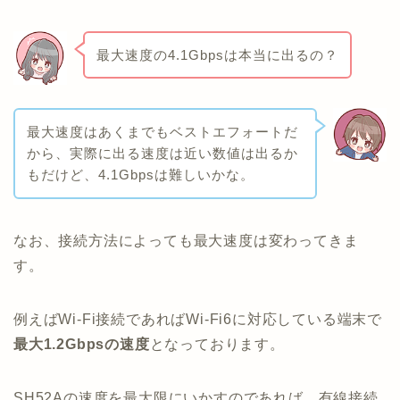
最大速度の4.1Gbpsは本当に出るの？
最大速度はあくまでもベストエフォートだ
から、実際に出る速度は近い数値は出るか
もだけど、4.1Gbpsは難しいかな。
なお、接続方法によっても最大速度は変わってきま
す。
例えばWi-Fi接続であればWi-Fi6に対応している端末で
最大1.2Gbpsの速度
となっております。
SH52Aの速度を最大限にいかすのであれば、有線接続