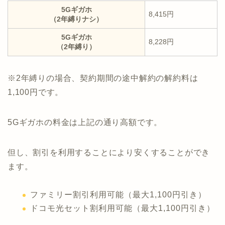
5Gギガホ
8,415円
（2年縛りナシ）
5Gギガホ
8,228円
（2年縛り）
※2年縛りの場合、契約期間の途中解約の解約料は
1,100円です。
5Gギガホの料金は上記の通り高額です。
但し、割引を利用することにより安くすることができ
ます。
ファミリー割引利用可能（最大1,100円引き）
ドコモ光セット割利用可能（最大1,100円引き）