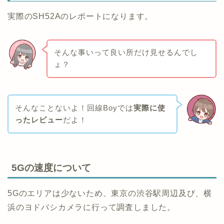
実際のSH52Aのレポートになります。
そんな事いって良い所だけ見せるんでし
ょ？
そんなことないよ！回線Boyでは
実際に使
ったレビュー
だよ！
5Gの速度について
5Gのエリアは少ないため、東京の渋谷駅周辺及び、横
浜のヨドバシカメラに行って調査しました。