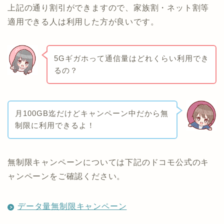
上記の通り割引ができますので、家族割・ネット割等
適用できる人は利用した方が良いです。
5Gギガホって通信量はどれくらい利用でき
るの？
月100GB迄だけどキャンペーン中だから無
制限に利用できるよ！
無制限キャンペーンについては下記のドコモ公式のキ
ャンペーンをご確認ください。
データ量無制限キャンペーン