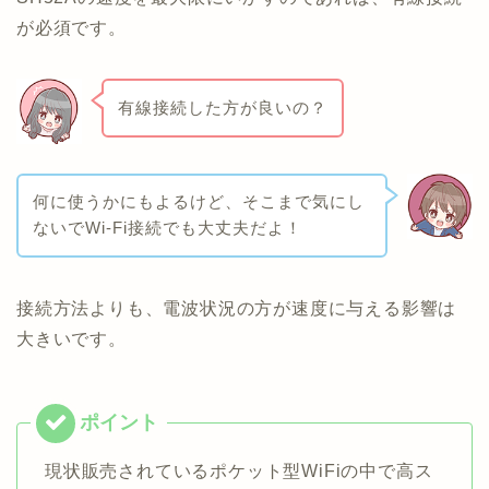
が必須です。
有線接続した方が良いの？
何に使うかにもよるけど、そこまで気にし
ないでWi-Fi接続でも大丈夫だよ！
接続方法よりも、電波状況の方が速度に与える影響は
大きいです。
現状販売されているポケット型WiFiの中で高ス