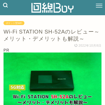
ポケット型WiFi
Wi-Fi STATION SH-52Aのレビュー～
メリット・デメリットも解説～
2022年10月8日