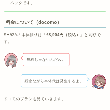
ペックです。
料金について（docomo）
SH52Aの本体価格は「
68,904円（税込）
」と高額で
す。
無料じゃないんだね。
残念ながら本体代は発生するよ。
ドコモのプランも見ていきます。