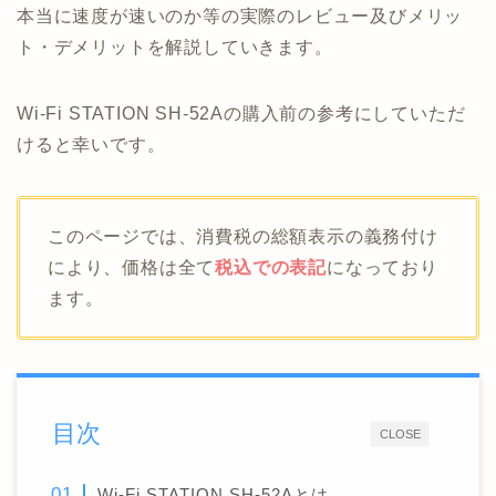
本当に速度が速いのか等の実際のレビュー及びメリッ
ト・デメリットを解説していきます。
Wi-Fi STATION SH-52Aの購入前の参考にしていただ
けると幸いです。
このページでは、消費税の総額表示の義務付け
により、価格は全て
税込での表記
になっており
ます。
目次
CLOSE
Wi-Fi STATION SH-52Aとは