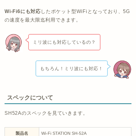
Wi-Fi6にも対応
したポケット型WiFiとなっており、5G
の速度を最大限迄利用できます。
ミリ波にも対応しているの？
もちろん！ミリ波にも対応！
スペックについて
SH52Aのスペックを見ていきます。
製品名
Wi-Fi STATION SH-52A