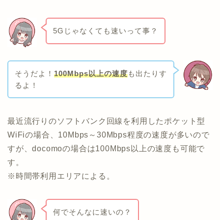
5Gじゃなくても速いって事？
そうだよ！
100Mbps以上の速度
も出たりす
るよ！
最近流行りのソフトバンク回線を利用したポケット型
WiFiの場合、10Mbps～30Mbps程度の速度が多いので
すが、docomoの場合は100Mbps以上の速度も可能で
す。
※時間帯利用エリアによる。
何でそんなに速いの？